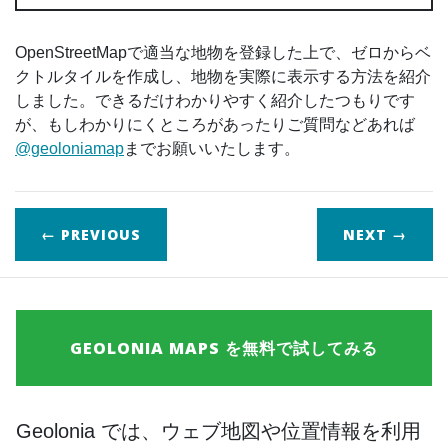
OpenStreetMapで適当な地物を登録した上で、ゼロからベ
クトルタイルを作成し、地物を実際に表示する方法を紹介
しました。できるだけわかりやすく紹介したつもりです
が、もしわかりにくところがあったりご質問などあれば
@geoloniamap
までお願いいたします。
← PREVIOUS
NEXT
→
GEOLONIA MAPS を無料で試してみる
Geolonia では、ウェブ地図や位置情報を利用