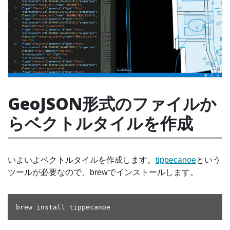
GeoJSON形式のファイルか
らベクトルタイルを作成
いよいよベクトルタイルを作成します。
tippecanoe
という
ツールが必要なので、brewでインストールします。