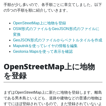
手順が少し多いので、各手順ごとに章立てしました。以下
の5つの手順を順に紹介していきます。
OpenStreetMap上に地物を登録
OSM形式のファイルをGeoJSON形式のファイルに
変換
GeoJSON形式のファイルからベクトルタイルを作成
Maputnikを使ってレイヤの情報を編集
Geolonia Mapsを使って表示を確認
OpenStreetMap上に地物
を登録
まずはOpenStreetMap上に新たに地物を登録します。離島
である男木島といえども、道路や建物などの普通の地物は
すでにほぼ登録されているので、まだ登録されていないよ