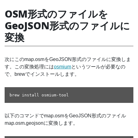
OSM形式のファイルを
GeoJSON形式のファイルに
変換
次にこのmap.osmをGeoJSON形式のファイルに変換しま
す。この変換処理には
osmium
というツールが必要なの
で、brewでインストールします。
以下のコマンドでmap.osmをGeoJSON形式のファイル
map.osm.geojsonに変換します。