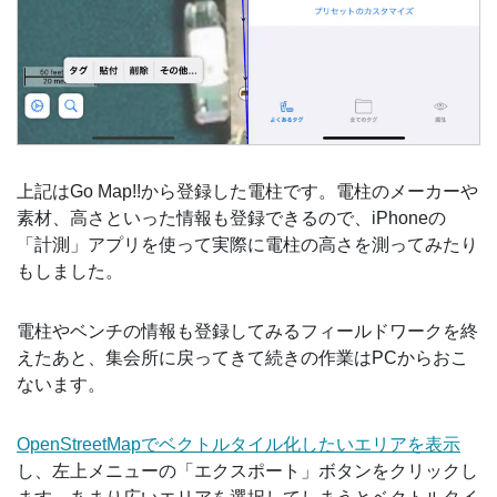
上記はGo Map!!から登録した電柱です。電柱のメーカーや
素材、高さといった情報も登録できるので、iPhoneの
「計測」アプリを使って実際に電柱の高さを測ってみたり
もしました。
電柱やベンチの情報も登録してみるフィールドワークを終
えたあと、集会所に戻ってきて続きの作業はPCからおこ
ないます。
OpenStreetMapでベクトルタイル化したいエリアを表示
し、左上メニューの「エクスポート」ボタンをクリックし