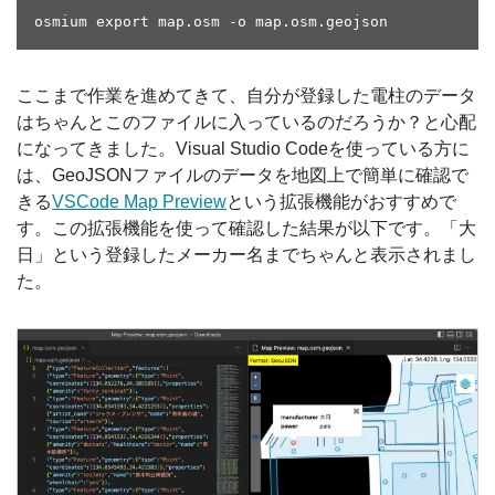
ここまで作業を進めてきて、自分が登録した電柱のデータ
はちゃんとこのファイルに入っているのだろうか？と心配
になってきました。Visual Studio Codeを使っている方に
は、GeoJSONファイルのデータを地図上で簡単に確認で
きる
VSCode Map Preview
という拡張機能がおすすめで
す。この拡張機能を使って確認した結果が以下です。「大
日」という登録したメーカー名までちゃんと表示されまし
た。