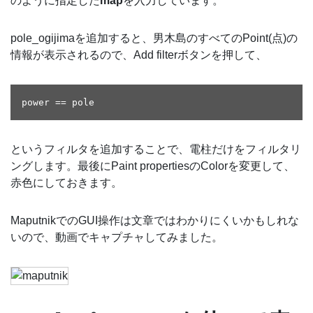
のように指定した
map
を入力しています。
pole_ogijimaを追加すると、男木島のすべてのPoint(点)の
情報が表示されるので、Add filterボタンを押して、
というフィルタを追加することで、電柱だけをフィルタリ
ングします。最後にPaint propertiesのColorを変更して、
赤色にしておきます。
MaputnikでのGUI操作は文章ではわかりにくいかもしれな
いので、動画でキャプチャしてみました。