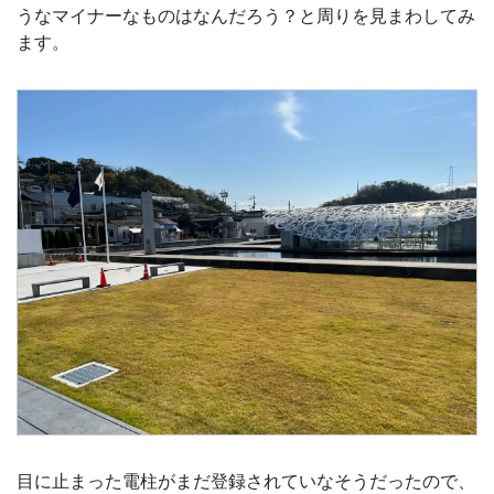
うなマイナーなものはなんだろう？と周りを見まわしてみ
ます。
目に止まった電柱がまだ登録されていなそうだったので、