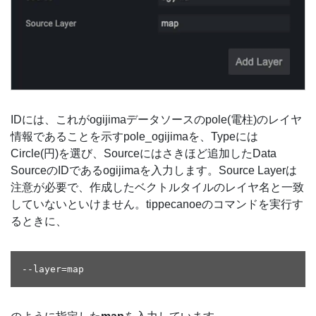
IDには、これがogijimaデータソースのpole(電柱)のレイヤ
情報であることを示すpole_ogijimaを、Typeには
Circle(円)を選び、Sourceにはさきほど追加したData
SourceのIDであるogijimaを入力します。Source Layerは
注意が必要で、作成したベクトルタイルのレイヤ名と一致
していないといけません。tippecanoeのコマンドを実行す
るときに、