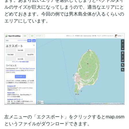
ます。あまり広いエリアを選択してしまうとベクトルタイ
ルのサイズが巨大になってしまうので、適当なエリアにと
どめておきます。今回の例では男木島全体が入るくらいの
エリアにしています。
左メニューの「エクスポート」をクリックするとmap.osm
というファイルがダウンロードできます。