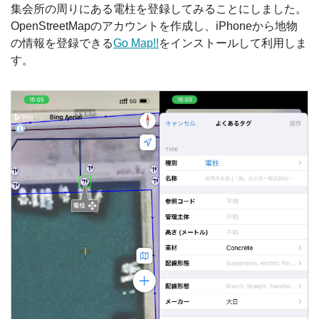
集会所の周りにある電柱を登録してみることにしました。
OpenStreetMapのアカウントを作成し、iPhoneから地物
の情報を登録できる
Go Map!!
をインストールして利用しま
す。