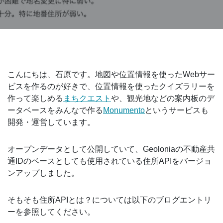
こんにちは、石原です。地図や位置情報を使ったWebサー
ビスを作るのが好きで、位置情報を使ったクイズラリーを
作って楽しめる
まちクエスト
や、観光地などの案内板のデ
ータベースをみんなで作る
Monumento
というサービスも
開発・運営しています。
オープンデータとして公開していて、Geoloniaの不動産共
通IDのベースとしても使用されている住所APIをバージョ
ンアップしました。
そもそも住所APIとは？については以下のブログエントリ
ーを参照してください。