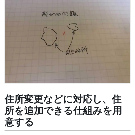
住所変更などに対応し、住
所を追加できる仕組みを用
意する