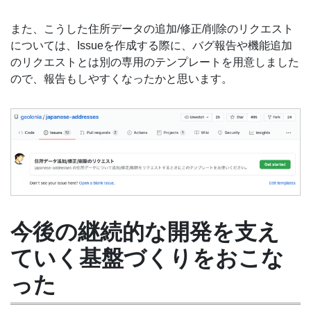
また、こうした住所データの追加/修正/削除のリクエスト
については、Issueを作成する際に、バグ報告や機能追加
のリクエストとは別の専用のテンプレートを用意しました
ので、報告もしやすくなったかと思います。
今後の継続的な開発を支え
ていく基盤づくりをおこな
った