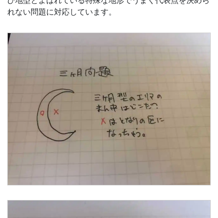
び地型とよばれている特殊な地形でうまく代表点を決めら
れない問題に対応しています。