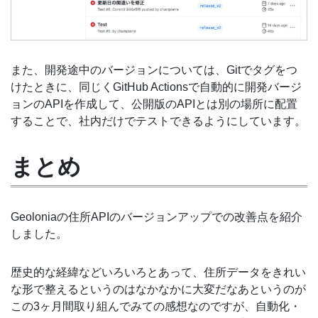
また、開発途中のバージョンについては、Gitでタグをつ
けたときに、同じくGitHub Actionsで自動的に開発バージ
ョンのAPIを作成して、公開版のAPIとは別の場所に配置
することで、社内だけでテストできるようにしています。
まとめ
Geoloniaの住所APIのバージョンアップでの改善点を紹介
しました。
歴史的な経緯などいろいろとあって、住所データをきれい
な形で整えるというのはなかなかに大変だなあというのが
この3ヶ月間取り組んでみての感想なのですが、自動化・