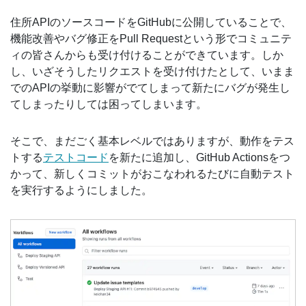
住所APIのソースコードをGitHubに公開していることで、
機能改善やバグ修正をPull Requestという形でコミュニテ
ィの皆さんからも受け付けることができています。しか
し、いざそうしたリクエストを受け付けたとして、いまま
でのAPIの挙動に影響がでてしまって新たにバグが発生し
てしまったりしては困ってしまいます。
そこで、まだごく基本レベルではありますが、動作をテス
トする
テストコード
を新たに追加し、GitHub Actionsをつ
かって、新しくコミットがおこなわれるたびに自動テスト
を実行するようにしました。