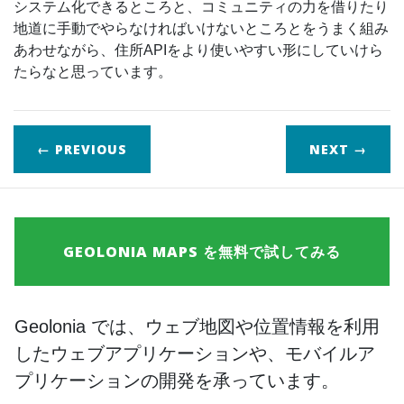
システム化できるところと、コミュニティの力を借りたり
地道に手動でやらなければいけないところとをうまく組み
あわせながら、住所APIをより使いやすい形にしていけら
たらなと思っています。
← PREVIOUS
NEXT
→
GEOLONIA MAPS を無料で試してみる
Geolonia では、ウェブ地図や位置情報を利用
したウェブアプリケーションや、モバイルア
プリケーションの開発を承っています。